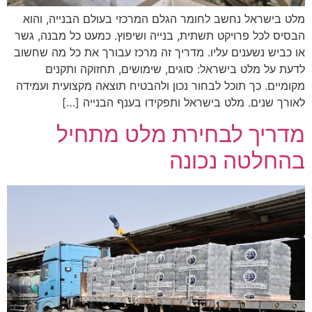
מלט בישראל נחשב לחומר הגלם המרכזי בעולם הבנייה, והוא
הבסיס לכל פרויקט תשתית, בנייה ושיפוץ. כמעט כל מבנה, גשר
או כביש נשענים עליו. מדריך זה מרכז עבורך את כל מה שחשוב
לדעת על מלט בישראל: סוגים, שימושים, תחזוקה ותקנים
מקומיים. כך תוכל לבחור נכון ולהבטיח תוצאה מקצועית ועמידה
לאורך שנים. מלט בישראל ותפקידו בענף הבנייה […]
מדריך לבחירת מלט מתחיל
בהחלטה נכונה