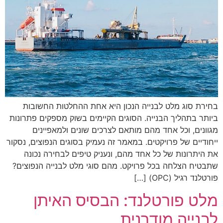
בחירת סוג מלט לבנייה הנכון היא אחת ההחלטות החשובות
ביותר בתהליך הבנייה. הסוגים הקיימים בשוק מספקים פתרונות
מגוונים, וכל אחד מהם מותאם לצרכים שונים ולמאפיינים
ייחודיים של פרויקטים. במאמר זה נעמיק בסוגים הנפוצים, נסקור
את היתרונות של כל אחד מהם, ונעניק טיפים לבחירה נכונה
שתבטיח הצלחה בכל פרויקט. מהם סוגי מלט לבנייה הנפוצים?
פורטלנד רגיל (OPC) […]
מלט פורטלנד: הבסיס האיתן
לבנייה מודרנית