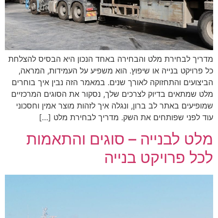
מדריך לבחירת מלט והבחירה באחד הנכון היא הבסיס להצלחת
כל פרויקט בנייה או שיפוץ. הוא משפיע על העמידות, המראה,
הביצועים והתחזוקה לאורך שנים. במאמר הזה נבין איך בוחרים
מלט שמתאים בדיוק לצרכים שלך, נסקור את הסוגים המרכזיים
שמופיעים באתר לב ברון, ונגלה איך לזהות מוצר אמין וחסכוני
עוד לפני שפותחים את השק. מדריך לבחירת מלט […]
מלט לבנייה – סוגים והתאמות
לכל פרויקט בנייה