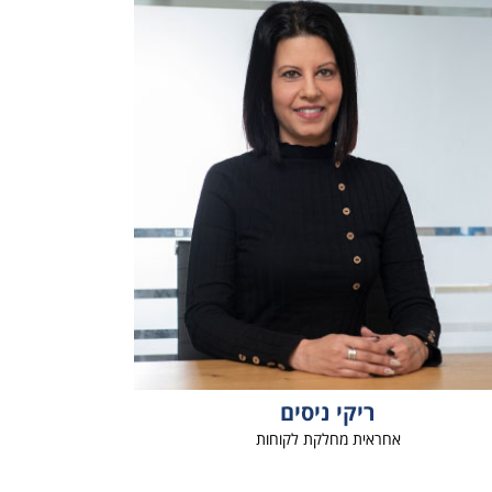
ריקי ניסים
אחראית מחלקת לקוחות