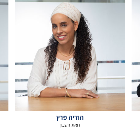
הודיה פרץ
רואת חשבון