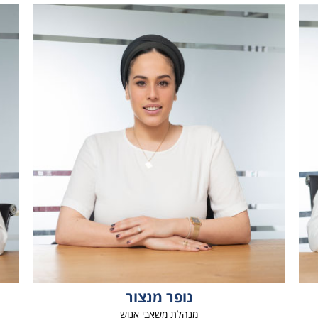
נופר מנצור
מנהלת משאבי אנוש