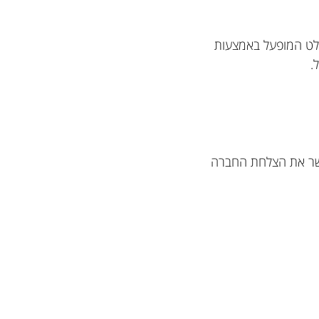
.
אפשר את הצלחת החברה