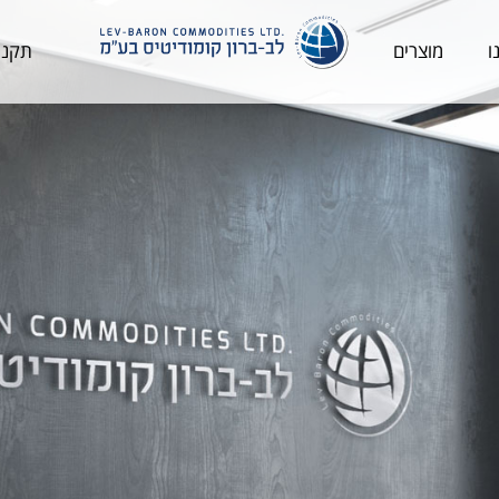
ו
מוצרים
תקני