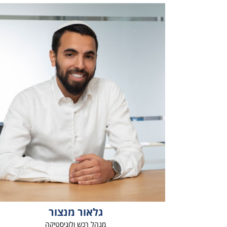
גלאור מנצור
מנהל רכש ולוגיסטיקה