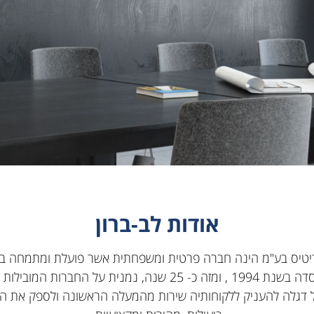
אודות לב-ברון
ודיטיס בע"מ הינה חברה פרטית ומשפחתית אשר פועלת ומתמחה ב
שנה, נמנית על החברות המובילות את הענף.
דגלה להעניק ללקוחותיה שירות מהמעלה הראשונה ולספק את המו