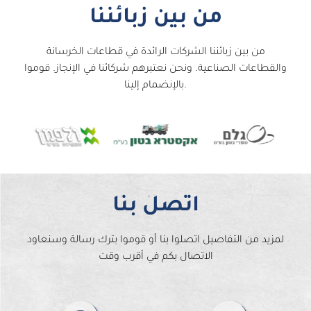
من بين زبائننا
من بين زبائننا الشركات الرائدة في قطاعات الخرسانة
والقطاعات الصناعية. ونحن نعتبرهم شركائنا في الإنجاز. قوموا
بالإنضمام إلينا.
اتصل بنا
لمزيد من التفاصيل اتصلوا بنا أو قوموا بترك رسالة وسنعاود
الاتصال بكم في أقرب وقت