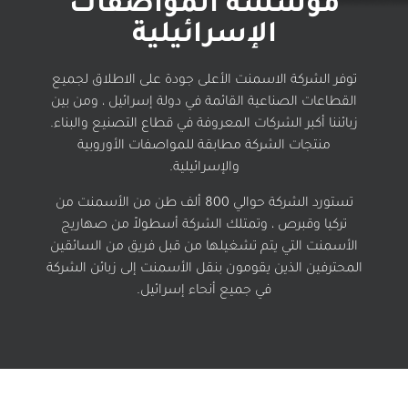
مؤسسة المواصفات
الإسرائيلية
توفر الشركة الاسمنت الأعلى جودة على الاطلاق لجميع
القطاعات الصناعية القائمة في دولة إسرائيل ، ومن بين
زبائننا أكبر الشركات المعروفة في قطاع التصنيع والبناء.
منتجات الشركة مطابقة للمواصفات الأوروبية
والإسرائيلية.
تستورد الشركة حوالي 800 ألف طن من الأسمنت من
تركيا وقبرص ، وتمتلك الشركة أسطولاً من صهاريج
الأسمنت التي يتم تشغيلها من قبل فريق من السائقين
المحترفين الذين يقومون بنقل الأسمنت إلى زبائن الشركة
في جميع أنحاء إسرائيل.