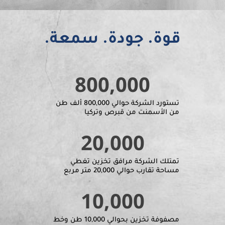
قوة. جودة. سمعة.
800,000
تستورد الشركة حوالي 800,000 ألف طن
من الأسمنت من قبرص وتركيا
20,000
تمتلك الشركة مرافق تخزين تغطي
مساحة تقارب حوالي 20,000 متر مربع
10,000
مصفوفة تخزين بحوالي 10,000 طن وخط