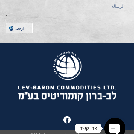
ارسل
צרו קשר