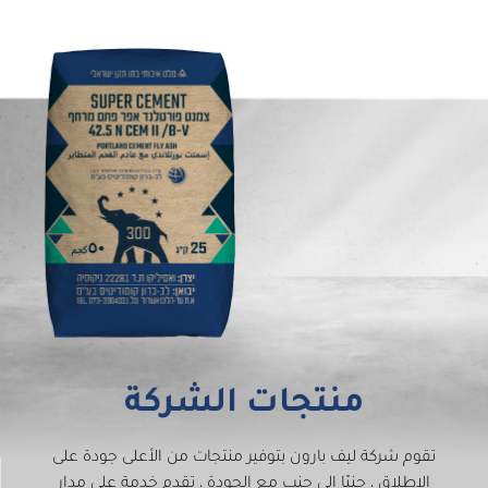
منتجات الشركة
تقوم شركة ليف بارون بتوفير منتجات من الأعلى جودة على
الاطلاق ، جنبًا إلى جنب مع الجودة ، تقدم خدمة على مدار