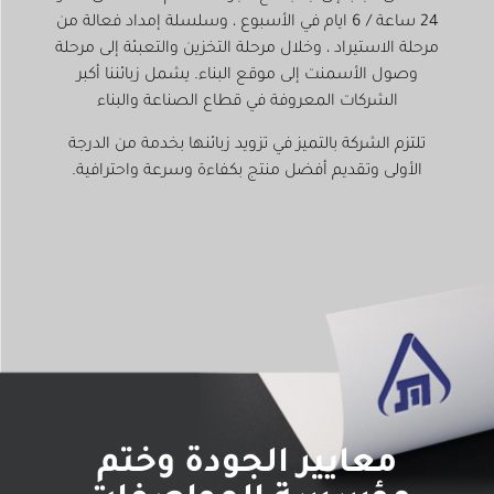
24 ساعة / 6 ايام في الأسبوع ، وسلسلة إمداد فعالة من
مرحلة الاستيراد ، وخلال مرحلة التخزين والتعبئة إلى مرحلة
وصول الأسمنت إلى موقع البناء. يشمل زبائننا أكبر
الشركات المعروفة في قطاع الصناعة والبناء
تلتزم الشركة بالتميز في تزويد زبائنها بخدمة من الدرجة
الأولى وتقديم أفضل منتج بكفاءة وسرعة واحترافية.
معايير الجودة وختم