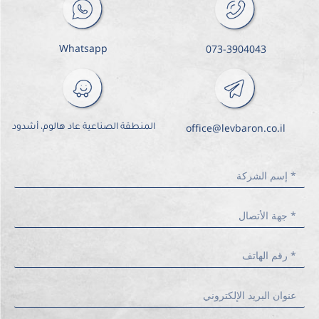
Whatsapp
073-3904043
office@levbaron.co.il
المنطقة الصناعية عاد هالوم، أشدود