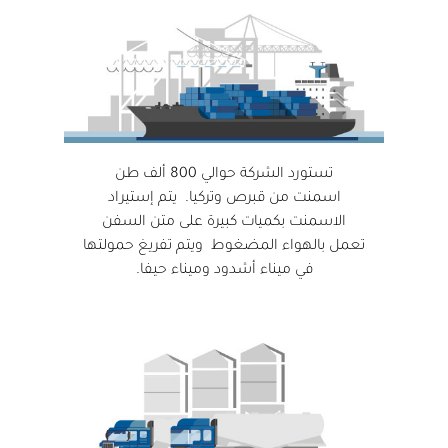
تستورد الشركة حوالي 800 ألف طن
اسمنت من قبرص وتركيا. يتم إستيراد
الاسمنت بكميات كبيرة على متن السفن
تعمل بالهواء المضغوط ويتم تفريغ حمولتها
في ميناء أشدود وميناء حيفا.