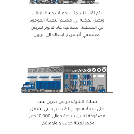
يتم نقل الأسمنت بكميات كبيرة للزبائن
ويصل بعضه إلى مصنع التعبئة الموجود
في المنطقة الصناعية عاد هالوم لغرض
تعبئته في أكياس و ايصاله الى الزبون
تمتلك الشركة مرافق تخزين تمتد
على مساحة حوالي 20 دونم والتي تشمل
مصفوفة تخزين بسعة حوالي 10,000 طن
وخط تعبئة حديث واوتوماتيكي