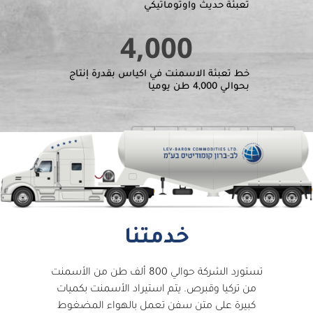
تعبئة حديث واوتوماتيكي
4,000
خط تعبئة الاسمنت في اكياس بقدرة إنتاج
بحوالي 4,000 طن يوميا
خدمتنا
تستورد الشركة حوالي 800 ألف طن من الأسمنت
من تركيا وقبرص. يتم استيراد الأسمنت بكميات
كبيرة على متن سفن تعمل بالهواء المضغوط