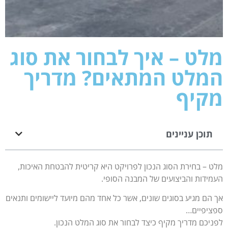
מלט – איך לבחור את סוג
המלט המתאים? מדריך
מקיף
תוכן עניינים
מלט – בחירת הסוג הנכון לפרויקט היא קריטית להבטחת האיכות,
העמידות והביצועים של המבנה הסופי.
אך הם מגיע בסוגים שונים, אשר כל אחד מהם מיועד ליישומים ותנאים
ספציפיים…
לפניכם מדריך מקיף כיצד לבחור את סוג המלט הנכון.