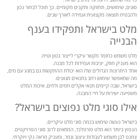
סוגים, שימושים, תחזוקה ותקנים מקומיים. כך תוכל לבחור נכון
ולהבטיח תוצאה מקצועית ועמידה לאורך שנים.
מלט בישראל ותפקידו בענף
הבנייה
מלט משמש כחומר מקשר עיקרי לייצור בטון וטיח.
הוא מעניק חוזק, יציבות ועמידות לכל מבנה.
אחד היתרונות הגדולים שלו הוא יכולת ההתקשות גם במגע עם מים,
מה שמאפשר שימוש רחב בתנאים מגוונים.
בישראל, שבה קיימים תנאי אקלים חמים ולחים, איכות המלט
משפיעה ישירות על חיי המבנה.
אילו סוגי מלט נפוצים בישראל?
בישראל נעשה שימוש בכמה סוגי מלט עיקריים.
הנפוץ ביותר הוא מלט פורטלנד, המתאים לרוב סוגי הפרויקטים.
צמנט לבן משמש לעבודות עיצוב וגמר, ומעניק מראה נקי ויוקרתי.