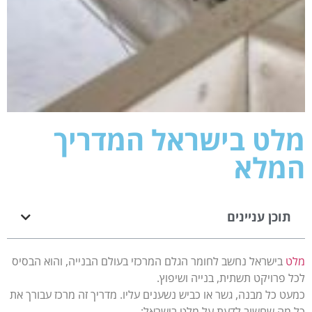
מלט בישראל המדריך
המלא
תוכן עניינים
מלט
בישראל נחשב לחומר הגלם המרכזי בעולם הבנייה, והוא הבסיס
לכל פרויקט תשתית, בנייה ושיפוץ.
כמעט כל מבנה, גשר או כביש נשענים עליו. מדריך זה מרכז עבורך את
כל מה שחשוב לדעת על מלט בישראל: