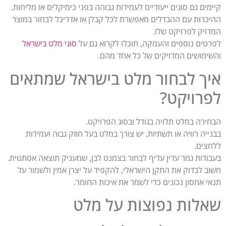
קיימים גם סוגים ייעודיים לעמידות גבוהה בפני כימיקלים או מליחות.
ההיכרות עם ההבדלים מאפשרת לכל קבלן או אדריכל לבחור במוצר
המדויק לפרויקט שלו.
לפרטים נוספים והעמקה, תוכלו לקרוא גם על
סוגי מלט בישראל
והשימושים המדויקים של כל אחד מהם.
איך לבחור מלט בישראל שמתאים
לפרויקט?
הבחירה במלט תלויה בגודל ובסוג הפרויקט.
בבנייה רוויה או תשתיות, יש צורך במלט בעל חוזק גבוה ועמידות
ללחצים.
בעבודות גמר עדין עדיף לבחור בצמנט לבן, שמעניק תוצאה אסתטית.
חשוב לבדוק את התקן הישראלי, להקפיד על יצרן אמין ולשמור על
תנאי אחסון נכונים כדי לשמר את איכות החומר.
שאלות נפוצות על מלט