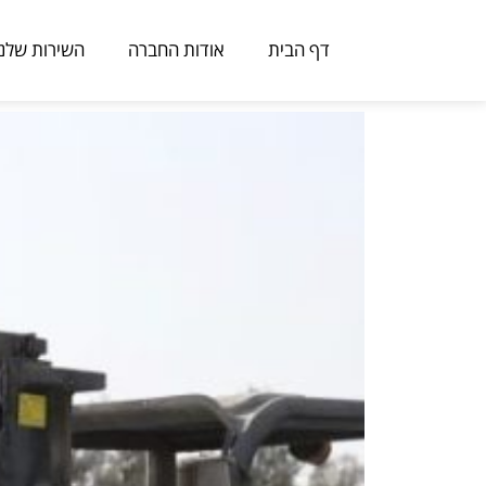
דף הבית
אודות החברה
השירות שלנו