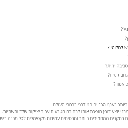
יל?
?
ש לחלוטין?
ביבה ימית?
רובת טיח?
ט אפור?
יותר בענף הבנייה המודרני ברחבי העולם.
י יוצא דופן הופכת אותו לבחירה הטבעית עבור יציקות שלד ותשתיות.
ים בתקנים המחמירים ביותר ומבטיחים עמידות מקסימלית לכל מבנה ביש