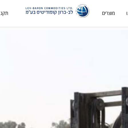
מוצרים
תקני