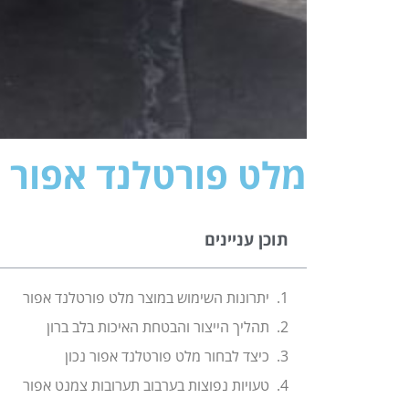
מלט פורטלנד אפור ל
תוכן עניינים
יתרונות השימוש במוצר מלט פורטלנד אפור
תהליך הייצור והבטחת האיכות בלב ברון
כיצד לבחור מלט פורטלנד אפור נכון
טעויות נפוצות בערבוב תערובות צמנט אפור