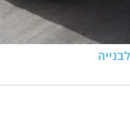
בנייה