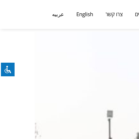
ם
צרו קשר
English
عربيه