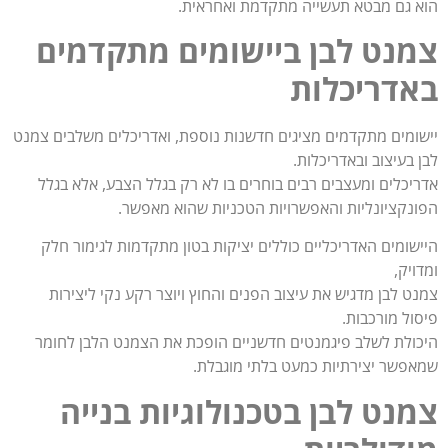
הוא גם מבטא תעשייה מתקדמת ואחראית.
צמנט לבן ביישומים מתקדמים
באדריכלות
יישומים מתקדמים מציגים חדשנות נוספת, ואדריכלים משלבים צמנט
לבן בעיצוב ובאדריכלות.
אדריכלים ומעצבים רבים בוחרים בו לא רק בגלל הצבע, אלא בגלל
הפונקציונליות והאפשרויות הטכניות שהוא מאפשר.
היישומים האדריכליים כוללים יציקות בטון מתקדמות לגימור חלק
ומדויק,
צמנט לבן מדגיש את עיצוב הפנים והחוץ ויוצר רקע נקי ליצירות
פיסול מורכבות.
היכולת לשלב פיגמנטים חדשניים הופכת את הצמנט הלבן לחומר
שמאפשר יצירתיות כמעט בלתי מוגבלת.
צמנט לבן בטכנולוגיות בנייה