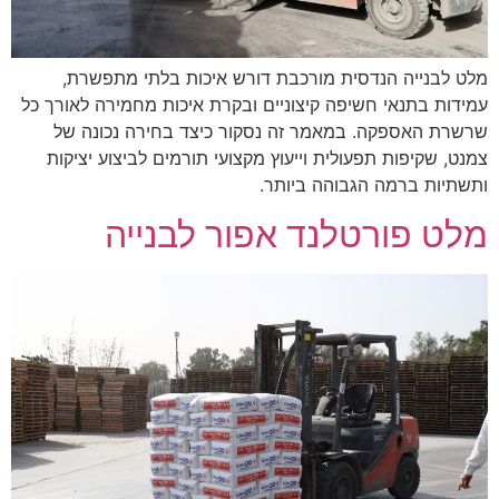
מלט לבנייה הנדסית מורכבת דורש איכות בלתי מתפשרת,
עמידות בתנאי חשיפה קיצוניים ובקרת איכות מחמירה לאורך כל
שרשרת האספקה. במאמר זה נסקור כיצד בחירה נכונה של
צמנט, שקיפות תפעולית וייעוץ מקצועי תורמים לביצוע יציקות
ותשתיות ברמה הגבוהה ביותר.
מלט פורטלנד אפור לבנייה