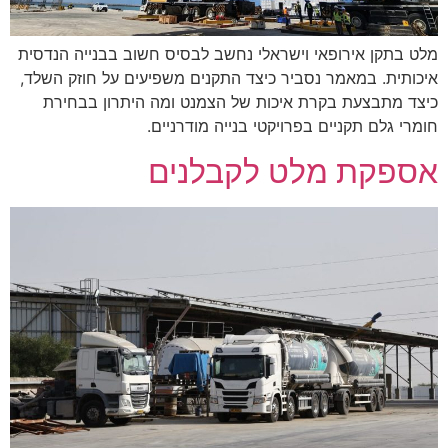
מלט בתקן אירופאי וישראלי נחשב לבסיס חשוב בבנייה הנדסית
איכותית. במאמר נסביר כיצד התקנים משפיעים על חוזק השלד,
כיצד מתבצעת בקרת איכות של הצמנט ומה היתרון בבחירת
חומרי גלם תקניים בפרויקטי בנייה מודרניים.
אספקת מלט לקבלנים