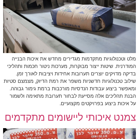
מלט וטכנולוגיות מתקדמות מגדירים מחדש את איכות הבנייה
המודרנית. שיטות ייצור מבוקרות, מערכות ניטור חכמות ותהליכי
בדיקה מדויקים יוצרים תערובות אחידות ויציבות לאורך זמן.
שילוב טכנולוגיות חדשניות משפר את רמת הדיוק, מצמצם סטיות
ומאפשר ביצוע עבודות הנדסיות מורכבות ברמת גימור גבוהה.
הבנת תהליכים אלה מסייעת לבחור תערובת מתאימה ולשמור
על איכות ביצוע בפרויקטים מקצועיים.
צמנט איכותי ליישומים מתקדמים