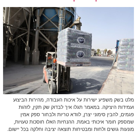
מלט בשק משפיע ישירות על איכות העבודה, מהירות הביצוע
ועמידות היציקה. במאמר תגלו איך לבדוק שק תקין, לזהות
פגמים, להבין סימוני יצרן, לוודא טריות ולבחור ספק אמין
שמספק חומר איכותי באמת. ההנחיות האלו חוסכות טעויות,
מונעות גושים ולחות ומבטיחות תוצאה יציבה וחלקה בכל יישום.