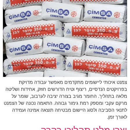
צמנט איכותי ליישומים מתקדמים מאפשר עבודה מדויקת
בפרויקטים הנדסיים, ריצוף וטיח הדורשים חוזק, אחידות ושליטה
מלאה בתהליך. החומר מגיב בצורה יציבה לערבוב, שומר על
מרקם עקבי ומספק רמת גימור גבוהה. התאמה נכונה של הצמנט
לתנאי הסביבה ולסוג היישום מבטיחה תוצאה אמינה ועמידה
לאורך זמן.