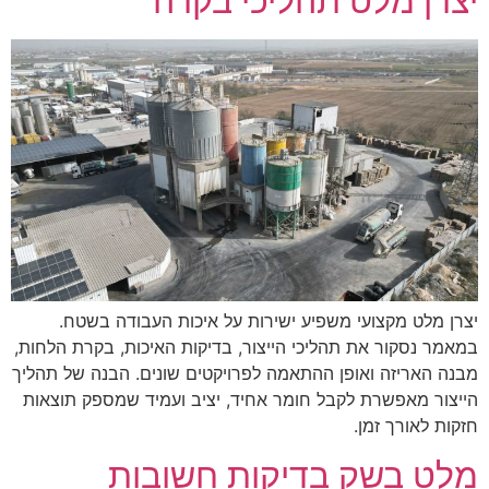
יצרן מלט תהליכי בקרה
יצרן מלט מקצועי משפיע ישירות על איכות העבודה בשטח.
במאמר נסקור את תהליכי הייצור, בדיקות האיכות, בקרת הלחות,
מבנה האריזה ואופן ההתאמה לפרויקטים שונים. הבנה של תהליך
הייצור מאפשרת לקבל חומר אחיד, יציב ועמיד שמספק תוצאות
חזקות לאורך זמן.
מלט בשק בדיקות חשובות