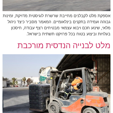
אספקת מלט לקבלנים מחייבת שרשרת לוגיסטית מדויקת, זמינות
גבוהה ועמידה בתקנים בינלאומיים. המאמר מסביר כיצד ניהול
מלאי, שינוע חכם ויבוא עצמאי מבטיחים רצף עבודה, חיסכון
בעלויות וביצוע בטוח בכל פרויקט תשתית בישראל.
מלט לבנייה הנדסית מורכבת