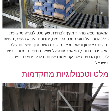
המאמר מציג מדריך מקיף לבחירת שק מלט לבנייה מקצועית,
כולל הסבר על סוגי המלט הקיימים, יתרונות היבוא הישיר, טעויות
נפוצות באחסון וניהול מלאי, חישוב כמויות נכון וחשיבות שלב
האשפרה. בנוסף, המאמר עונה על שאלות נפוצות ומסביר כיצד
לב ברון מבטיחה אספקת צמנט איכותית לכל פרויקט בנייה
בישראל.
מלט וטכנולוגיות מתקדמות