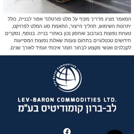
המאמר מציג מדריך מקיף על מלט פורטלנד אפור לבנייה, כולל
יתרונות השימוש, תהליך הייצור, התאמת סוג המלט לפרויקט,
טעויות נפוצות בערבוב ואחסון נכון באתרי בנייה. בנוסף, נסקרים
חידושים טכנולוגיים בתחום ונענות שאלות נפוצות המסייעות
לקבלנים ואנשי מקצוע לבחור חומר איכותי ועמיד לאורך שנים.