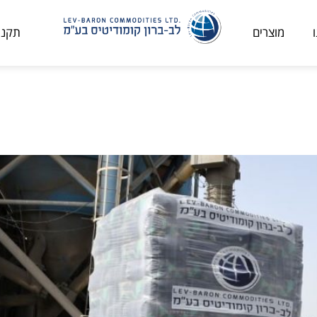
מוצרים
תקני