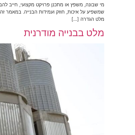
מי שבונה, משפץ או מתכנן פרויקט מקצועי, חייב לה
שמשפיע על איכות, חוזק ועמידות הבנייה. במאמר זה 
מלט הגדרה […]
מלט בבנייה מודרנית