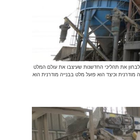
 לבחון את תהליכי החדשנות שעיצבו את עולם המלט
 מודרנית וכיצד הוא פועל מלט בבנייה מודרנית הוא