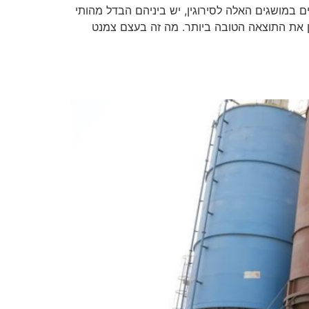
 במושגים האלה לסירוגין, יש ביניהם הבדל מהותי
ותן את התוצאה הטובה ביותר. מה זה בעצם צמנט