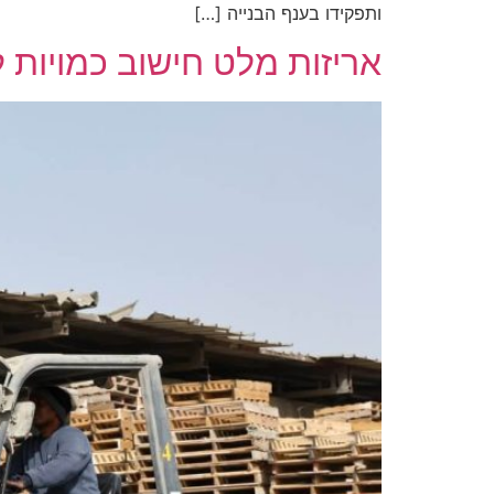
ותפקידו בענף הבנייה […]
אריזות מלט חישוב כמויות 