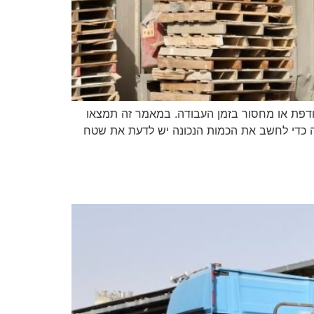
עודפת או מחסור בזמן העבודה. במאמר זה תמצאו
שה כדי לחשב את הכמות הנכונה יש לדעת את שטח