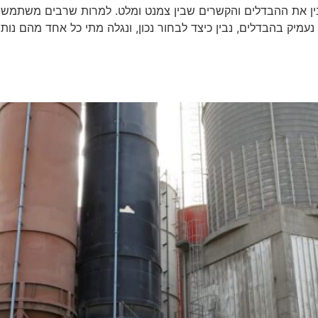
בין את ההבדלים והקשרים שבין צמנט ומלט. למרות שרבים משתמשים
נעמיק בהבדלים, נבין כיצד לבחור נכון, ונגלה מתי כל אחד מהם נ