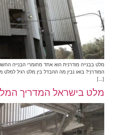
מלט בבנייה מודרנית הוא אחד מחומרי הבנייה החשוב
המודרני? בואו נבין מה ההבדל בין מלט רגיל למלט מת
[…]
מלט בישראל המדריך המל