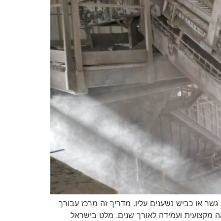
שר או כביש נשענים עליו. מדריך זה מרכז עבורך
ה מקצועית ועמידה לאורך שנים. מלט בישראל