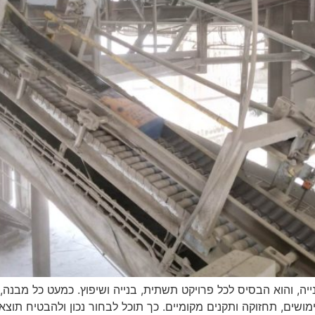
, והוא הבסיס לכל פרויקט תשתית, בנייה ושיפוץ. כמעט כל מבנה, ג
שים, תחזוקה ותקנים מקומיים. כך תוכל לבחור נכון ולהבטיח תוצא