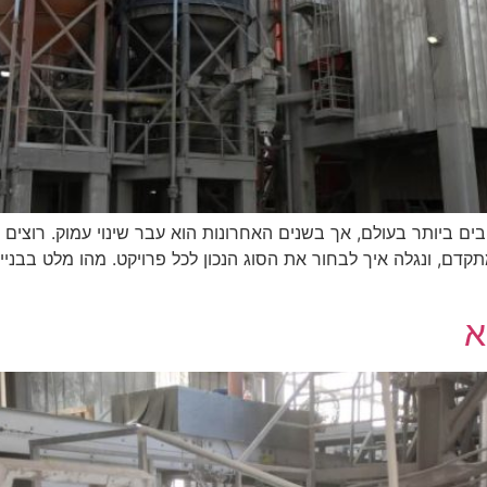
ים ביותר בעולם, אך בשנים האחרונות הוא עבר שינוי עמוק. רוצים
קדם, ונגלה איך לבחור את הסוג הנכון לכל פרויקט. מהו מלט בבנייה
א