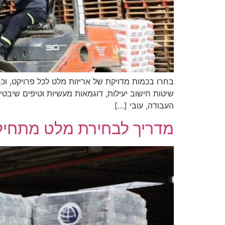
בחרו בכמות מדויקת של אריזות מלט לכל פרויקט, וכ
שיטות חישוב יעילות, דוגמאות מעשיות וטיפים שיב
העבודה, עובי […]
מדריך לבחירת מלט מתחיל