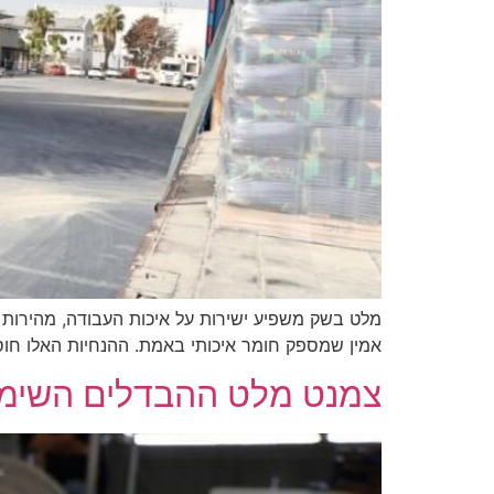
מלט בשק משפיע ישירות על איכות העבודה, מהירות הב
אמין שמספק חומר איכותי באמת. ההנחיות האלו חוסכו
צמנט מלט ההבדלים השימוש