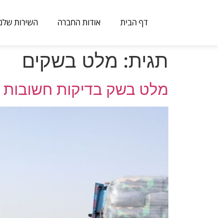
דף הבית
אודות החברה
השירות שלנו
תגית:
מלט בשקים
מלט בשק בדיקות חשובות