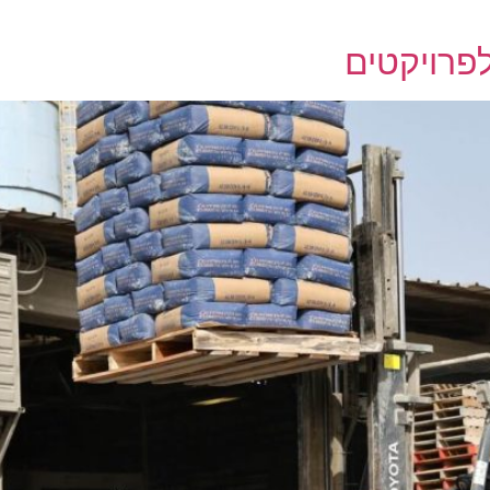
לפרויקטים