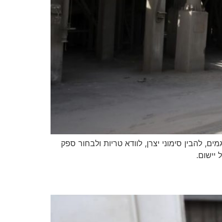
ם, להבין סימוני יצרן, לוודא טריות ולבחור ספק
יישום.