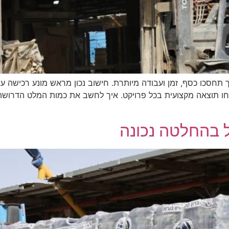
ך תחסכו כסף, זמן ועבודה מיותרת. חישוב נכון מראש מונע רכישה 
טיחו תוצאה מקצועית בכל פרויקט. איך לחשב את כמות המלט הדרו
 בהחלטה נכונה