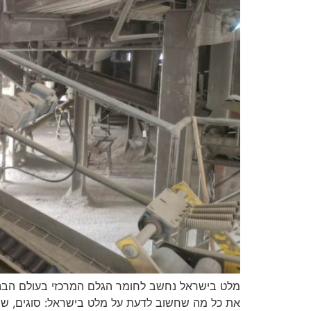
מלט בישראל נחשב לחומר הגלם המרכזי בעולם הבנייה
את כל מה שחשוב לדעת על מלט בישראל: סוגים, שימו