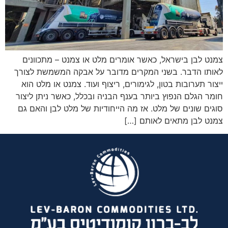
צמנט לבן בישראל, כאשר אומרים מלט או צמנט – מתכוונים
לאותו הדבר. בשני המקרים מדובר על אבקה המשמשת לצורך
ייצור תערובות בטון, לגימורים, ריצוף ועוד. צמנט או מלט הוא
חומר הגלם הנפוץ ביותר בענף הבניה ובכלל, כאשר ניתן ליצור
סוגים שונים של מלט. אז מה הייחודיות של מלט לבן והאם גם
צמנט לבן מתאים לאותם […]