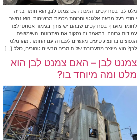
מלט לבן בפרויקטים, המכונה גם צמנט לבן, הוא חומר בנייה
ייחודי בעל מראה אלגנטי ותכונות מכניות מרשימות. הוא נחשב
לחומר מועדף בפרויקטים שבהם יש צורך בגימור אסתטי לצד
עמידות גבוהה. במאמר זה נסקור את היתרונות, השימושים
הנפוצים בו ונציג טיפים מעשיים לעבודה עם החומר. מהו מלט
לבן? הוא מיוצר מתערובת של חומרים טבעיים טהורים, כולל […]
צמנט לבן – האם צמנט לבן הוא
מלט ומה מיוחד בו?