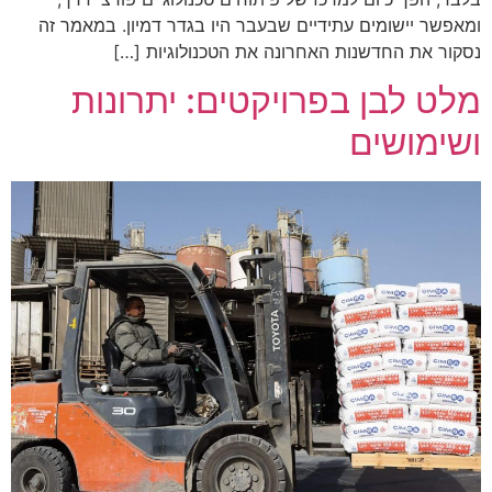
ומאפשר יישומים עתידיים שבעבר היו בגדר דמיון. במאמר זה
נסקור את החדשנות האחרונה את הטכנולוגיות […]
מלט לבן בפרויקטים: יתרונות
ושימושים