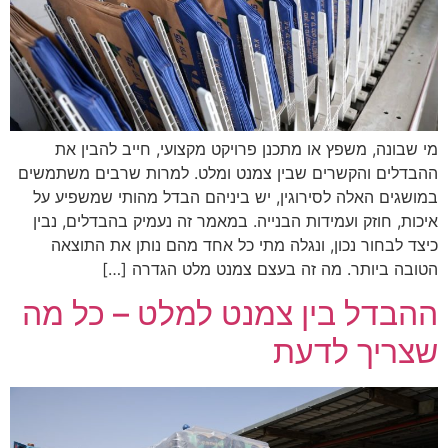
מי שבונה, משפץ או מתכנן פרויקט מקצועי, חייב להבין את
ההבדלים והקשרים שבין צמנט ומלט. למרות שרבים משתמשים
במושגים האלה לסירוגין, יש ביניהם הבדל מהותי שמשפיע על
איכות, חוזק ועמידות הבנייה. במאמר זה נעמיק בהבדלים, נבין
כיצד לבחור נכון, ונגלה מתי כל אחד מהם נותן את התוצאה
הטובה ביותר. מה זה בעצם צמנט מלט הגדרה […]
ההבדל בין צמנט למלט – כל מה
שצריך לדעת