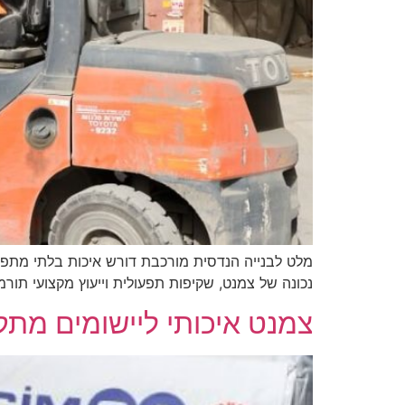
מלט לבנייה הנדסית מורכבת דורש איכות בלתי מתפ
נכונה של צמנט, שקיפות תפעולית וייעוץ מקצועי תור
צמנט איכותי ליישומים מת