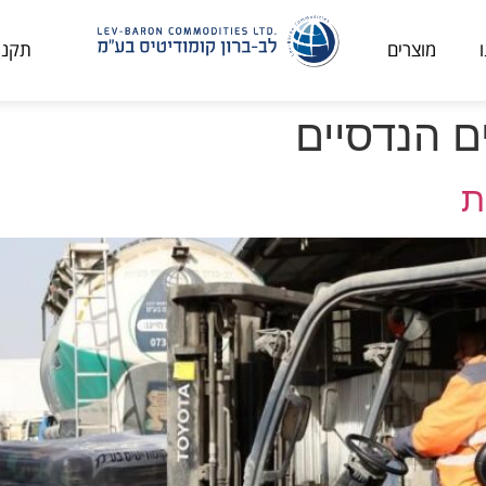
מוצרים
תקני
ם הנדסיים
ת