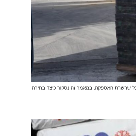
 כל שרשרת האספקה. במאמר זה נסקור כיצד בחירה