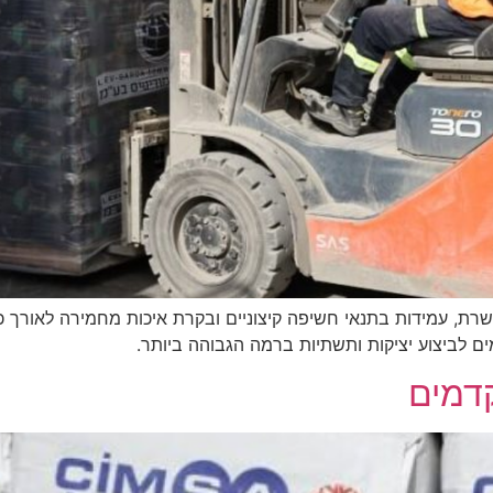
שרת, עמידות בתנאי חשיפה קיצוניים ובקרת איכות מחמירה לאורך
מים לביצוע יציקות ותשתיות ברמה הגבוהה ביותר.
קדמים