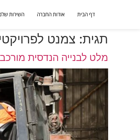
דף הבית
אודות החברה
השירות שלנו
תגית:
צמנט לפרויקטי
מלט לבנייה הנדסית מורכב