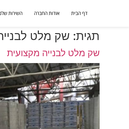
דף הבית
אודות החברה
השירות שלנו
תגית:
שק מלט לבנייה
שק מלט לבנייה מקצועית