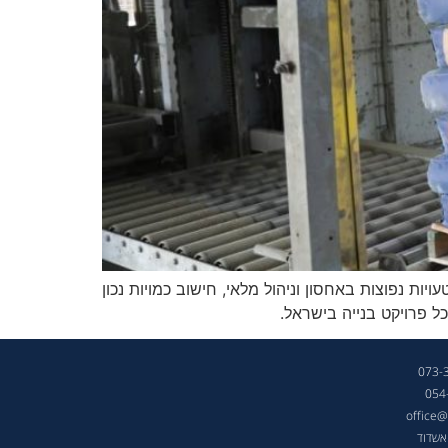
ות נפוצות באחסון וניהול מלאי, חישוב כמויות נכון
 פרויקט בנייה בישראל.
054
office@
אשדוד