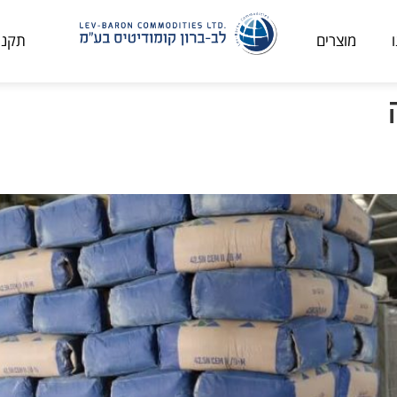
מוצרים
תקני