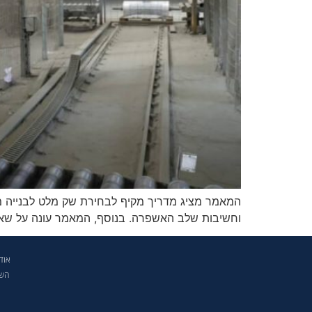
המאמר מציג מדריך מקיף לבחירת שק מלט לבנייה מקצוע
וחשיבות שלב האשפרה. בנוסף, המאמר עונה על שאלו
אוד
השי
מ